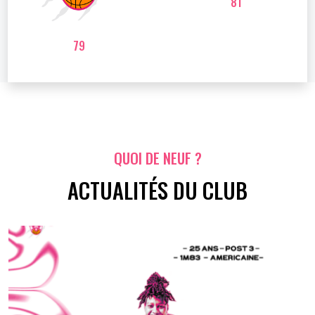
81
79
QUOI DE NEUF ?
ACTUALITÉS DU CLUB