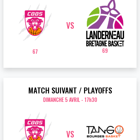
VS
69
67
MATCH SUIVANT / PLAYOFFS
DIMANCHE 5 AVRIL - 17h30
VS