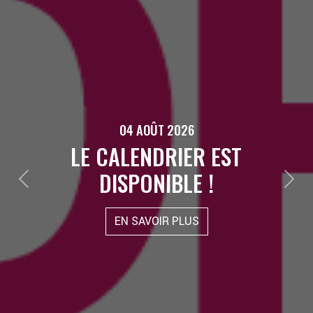
04 AOÛT 2026
LE CALENDRIER EST
DISPONIBLE !
Previous
Next
EN SAVOIR PLUS