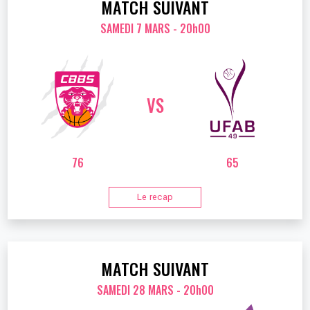
MATCH SUIVANT
SAMEDI 7 MARS - 20h00
VS
76
65
Le recap
MATCH SUIVANT
SAMEDI 28 MARS - 20h00