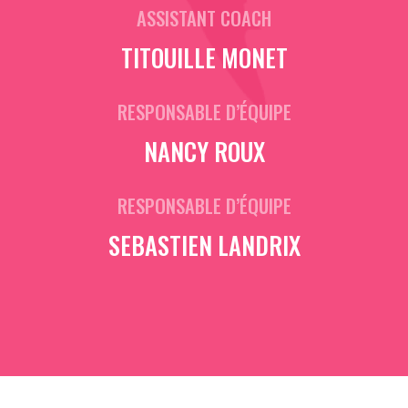
ASSISTANT COACH
TITOUILLE MONET
RESPONSABLE D’ÉQUIPE
NANCY ROUX
RESPONSABLE D’ÉQUIPE
SEBASTIEN LANDRIX