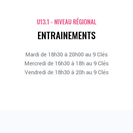
U13.1 - NIVEAU RÉGIONAL
ENTRAINEMENTS
Mardi de 18h30 à 20h00 au 9 Clés
Mercredi de 16h30 à 18h au 9 Clés
Vendredi de 18h30 à 20h au 9 Clés