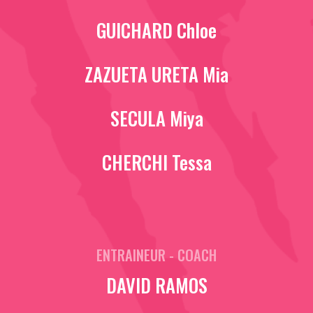
GUICHARD Chloe
ZAZUETA URETA Mia
SECULA Miya
CHERCHI Tessa
ENTRAINEUR - COACH
DAVID RAMOS