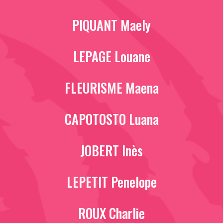
PIQUANT Maely
LEPAGE Louane
FLEURISME Maena
CAPOTOSTO Luana
JOBERT Inès
LEPETIT Penelope
ROUX Charlie