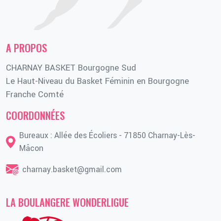
A PROPOS
CHARNAY BASKET Bourgogne Sud
Le Haut-Niveau du Basket Féminin en Bourgogne
Franche Comté
COORDONNÉES
Bureaux : Allée des Écoliers - 71850 Charnay-Lès-
Mâcon
charnay.basket@gmail.com
LA BOULANGERE WONDERLIGUE