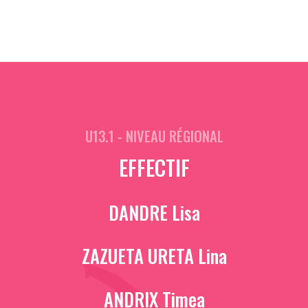
U13.1 - NIVEAU RÉGIONAL
EFFECTIF
DANDRE Lisa
ZAZUETA URETA Lina
ANDRIX Timea