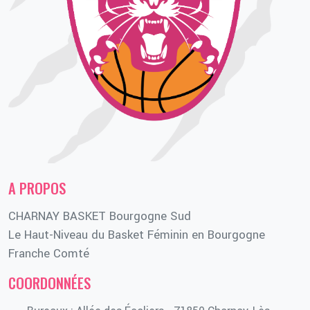
A PROPOS
CHARNAY BASKET Bourgogne Sud
Le Haut-Niveau du Basket Féminin en Bourgogne
Franche Comté
COORDONNÉES