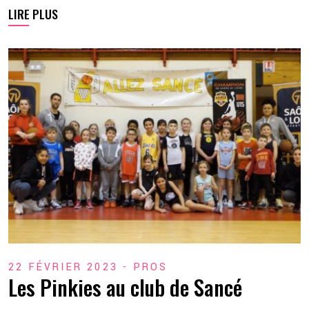
LIRE PLUS
22 FÉVRIER 2023 -
PROS
Les Pinkies au club de Sancé