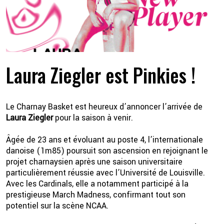
Laura Ziegler est Pinkies !
Le Charnay Basket est heureux d’annoncer l’arrivée de
2 💦
Laura Ziegler
pour la saison à venir.
Âgée de 23 ans et évoluant au poste 4, l’internationale
danoise (1m85) poursuit son ascension en rejoignant le
projet charnaysien après une saison universitaire
particulièrement réussie avec l’Université de Louisville.
Avec les Cardinals, elle a notamment participé à la
prestigieuse March Madness, confirmant tout son
potentiel sur la scène NCAA.