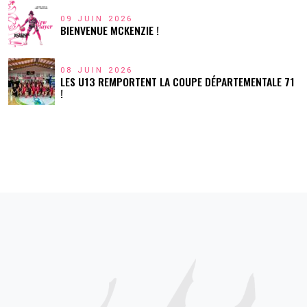
09 JUIN 2026
BIENVENUE MCKENZIE !
08 JUIN 2026
LES U13 REMPORTENT LA COUPE DÉPARTEMENTALE 71
!