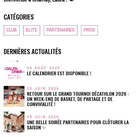
CATÉGORIES
CLUB
ELITE
PARTENAIRES
PROS
DERNIÈRES ACTUALITÉS
04 AOÛT 2026
LE CALENDRIER EST DISPONIBLE !
23 JUIN 2026
RETOUR SUR LE GRAND TOURNOI DÉCATHLON 2026 :
UN WEEK-END DE BASKET, DE PARTAGE ET DE
CONVIVIALITÉ !
09 JUIN 2026
UNE BELLE SOIRÉE PARTENAIRES POUR CLÔTURER LA
SAISON ✨