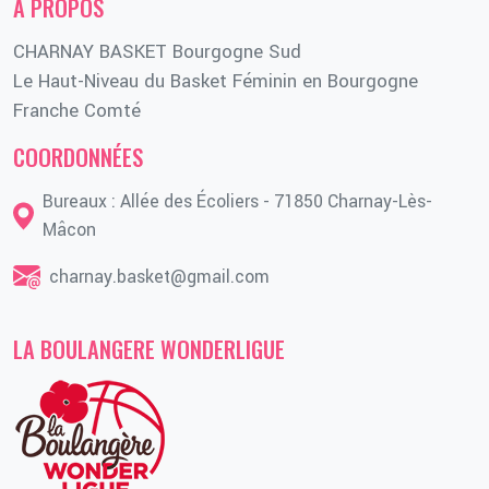
A PROPOS
CHARNAY BASKET Bourgogne Sud
Le Haut-Niveau du Basket Féminin en Bourgogne
Franche Comté
COORDONNÉES
Bureaux : Allée des Écoliers - 71850 Charnay-Lès-
Mâcon
charnay.basket@gmail.com
LA BOULANGERE WONDERLIGUE