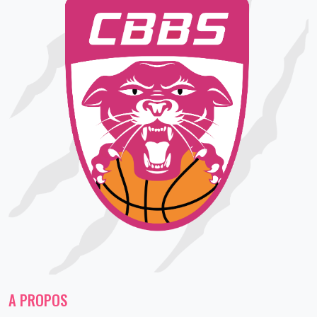
A PROPOS