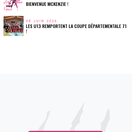
BIENVENUE MCKENZIE !
08 JUIN 2026
LES U13 REMPORTENT LA COUPE DÉPARTEMENTALE 71
!