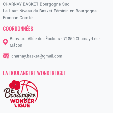
CHARNAY BASKET Bourgogne Sud
Le Haut-Niveau du Basket Féminin en Bourgogne
Franche Comté
COORDONNÉES
Bureaux : Allée des Écoliers - 71850 Charnay-Lès-
Mâcon
charnay.basket@gmail.com
LA BOULANGERE WONDERLIGUE