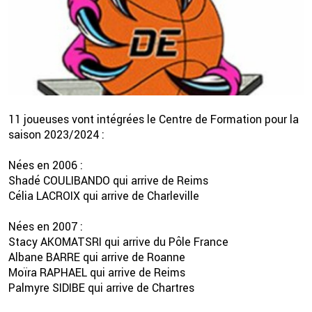
11 joueuses vont intégrées le Centre de Formation pour la
saison 2023/2024 :
2 💦
Nées en 2006 :
Shadé COULIBANDO qui arrive de Reims
Célia LACROIX qui arrive de Charleville
Nées en 2007 :
Stacy AKOMATSRI qui arrive du Pôle France
Albane BARRE qui arrive de Roanne
Moïra RAPHAEL qui arrive de Reims
Palmyre SIDIBE qui arrive de Chartres