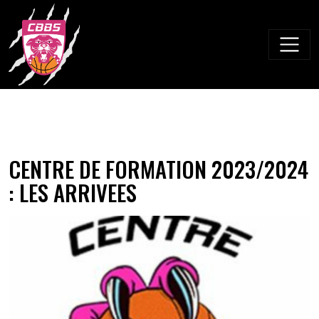
Skip
to
content
CENTRE DE FORMATION 2023/2024
: LES ARRIVEES