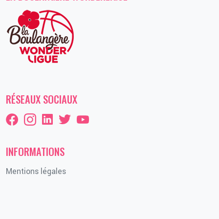
RÉSEAUX SOCIAUX
INFORMATIONS
Mentions légales