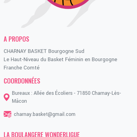
A PROPOS
CHARNAY BASKET Bourgogne Sud
Le Haut-Niveau du Basket Féminin en Bourgogne
Franche Comté
COORDONNÉES
Bureaux : Allée des Écoliers - 71850 Charnay-Lès-
Mâcon
charnay.basket@gmail.com
LA BOULANGERE WONDERLIGUE