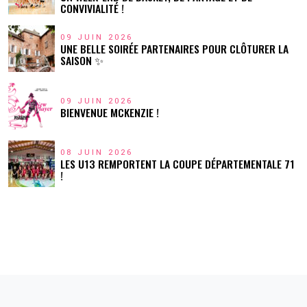
CONVIVIALITÉ !
09 JUIN 2026
UNE BELLE SOIRÉE PARTENAIRES POUR CLÔTURER LA
SAISON ✨
09 JUIN 2026
BIENVENUE MCKENZIE !
08 JUIN 2026
LES U13 REMPORTENT LA COUPE DÉPARTEMENTALE 71
!