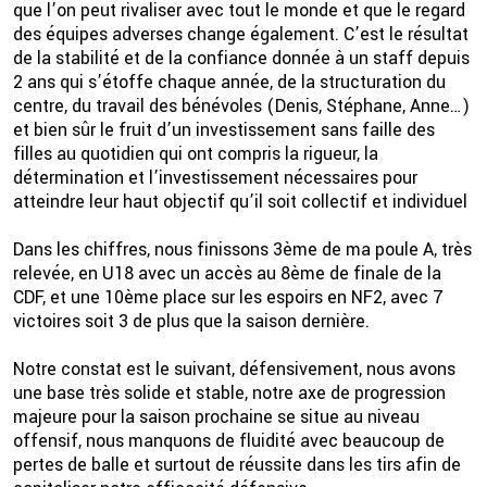
que l’on peut rivaliser avec tout le monde et que le regard
des équipes adverses change également. C’est le résultat
de la stabilité et de la confiance donnée à un staff depuis
2 ans qui s’étoffe chaque année, de la structuration du
centre, du travail des bénévoles (Denis, Stéphane, Anne…)
et bien sûr le fruit d’un investissement sans faille des
filles au quotidien qui ont compris la rigueur, la
détermination et l’investissement nécessaires pour
atteindre leur haut objectif qu’il soit collectif et individuel
Dans les chiffres, nous finissons 3ème de ma poule A, très
relevée, en U18 avec un accès au 8ème de finale de la
CDF, et une 10ème place sur les espoirs en NF2, avec 7
victoires soit 3 de plus que la saison dernière.
Notre constat est le suivant, défensivement, nous avons
une base très solide et stable, notre axe de progression
majeure pour la saison prochaine se situe au niveau
offensif, nous manquons de fluidité avec beaucoup de
pertes de balle et surtout de réussite dans les tirs afin de