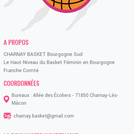
A PROPOS
CHARNAY BASKET Bourgogne Sud
Le Haut-Niveau du Basket Féminin en Bourgogne
Franche Comté
COORDONNÉES
Bureaux : Allée des Écoliers - 71850 Charnay-Lès-
Mâcon
charnay.basket@gmail.com