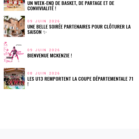
UN WEEK-END DE BASKET, DE PARTAGE ET DE
CONVIVIALITÉ !
09 JUIN 2026
UNE BELLE SOIRÉE PARTENAIRES POUR CLÔTURER LA
SAISON ✨
09 JUIN 2026
BIENVENUE MCKENZIE !
08 JUIN 2026
LES U13 REMPORTENT LA COUPE DÉPARTEMENTALE 71
!