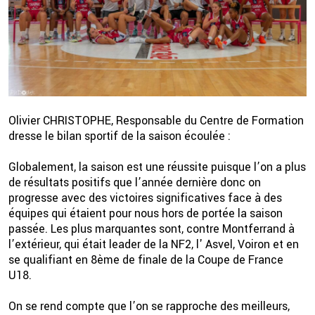
Olivier CHRISTOPHE, Responsable du Centre de Formation
dresse le bilan sportif de la saison écoulée :
2 💦
Globalement, la saison est une réussite puisque l’on a plus
de résultats positifs que l’année dernière donc on
progresse avec des victoires significatives face à des
équipes qui étaient pour nous hors de portée la saison
passée. Les plus marquantes sont, contre Montferrand à
l’extérieur, qui était leader de la NF2, l' Asvel, Voiron et en
se qualifiant en 8ème de finale de la Coupe de France
U18.
On se rend compte que l’on se rapproche des meilleurs,