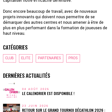
capitaliser notre efficacité défensive.
Donc encore beaucoup de travail, avec de nouveaux
projets innovants qui doivent nous permettre de se
démarquer des autres centres et nous amener à être de
plus en plus performant dans la formation de joueuses de
haut niveau.
CATÉGORIES
CLUB
ELITE
PARTENAIRES
PROS
DERNIÈRES ACTUALITÉS
04 AOÛT 2026
LE CALENDRIER EST DISPONIBLE !
23 JUIN 2026
RETOUR SUR LE GRAND TOURNOI DÉCATHLON 2026 :