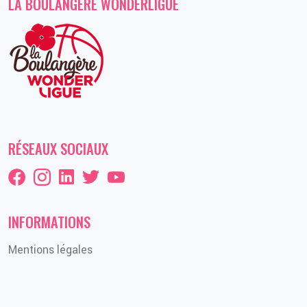
LA BOULANGERE WONDERLIGUE
RÉSEAUX SOCIAUX
INFORMATIONS
Mentions légales