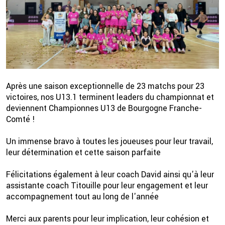
Après une saison exceptionnelle de 23 matchs pour 23
victoires, nos U13.1 terminent leaders du championnat et
deviennent Championnes U13 de Bourgogne Franche-
2 💦
Comté !
Un immense bravo à toutes les joueuses pour leur travail,
leur détermination et cette saison parfaite
Félicitations également à leur coach David ainsi qu'à leur
assistante coach Titouille pour leur engagement et leur
accompagnement tout au long de l'année
Merci aux parents pour leur implication, leur cohésion et