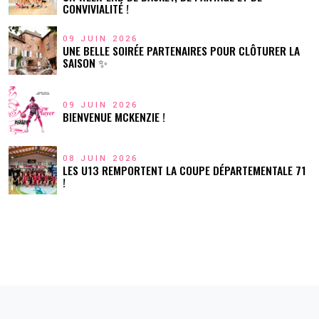
CONVIVIALITÉ !
09 JUIN 2026
UNE BELLE SOIRÉE PARTENAIRES POUR CLÔTURER LA
SAISON ✨
09 JUIN 2026
BIENVENUE MCKENZIE !
08 JUIN 2026
LES U13 REMPORTENT LA COUPE DÉPARTEMENTALE 71
!