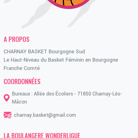
A PROPOS
CHARNAY BASKET Bourgogne Sud
Le Haut-Niveau du Basket Féminin en Bourgogne
Franche Comté
COORDONNÉES
Bureaux : Allée des Écoliers - 71850 Charnay-Lès-
Mâcon
charnay.basket@gmail.com
LA BOULANGERE WONDERLIGUE