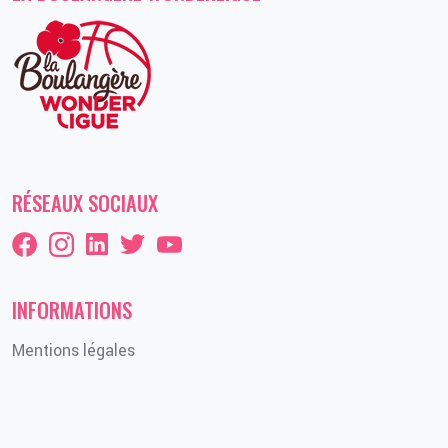
RÉSEAUX SOCIAUX
INFORMATIONS
Mentions légales