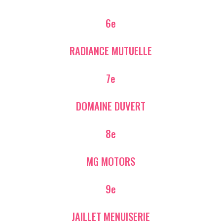
6e
RADIANCE MUTUELLE
7e
DOMAINE DUVERT
8e
MG MOTORS
9e
JAILLET MENUISERIE