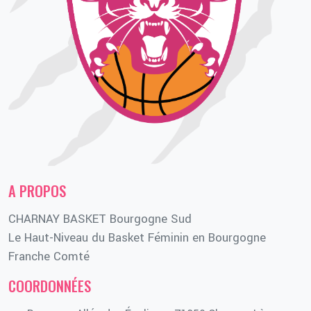
A PROPOS
CHARNAY BASKET Bourgogne Sud
Le Haut-Niveau du Basket Féminin en Bourgogne
Franche Comté
COORDONNÉES