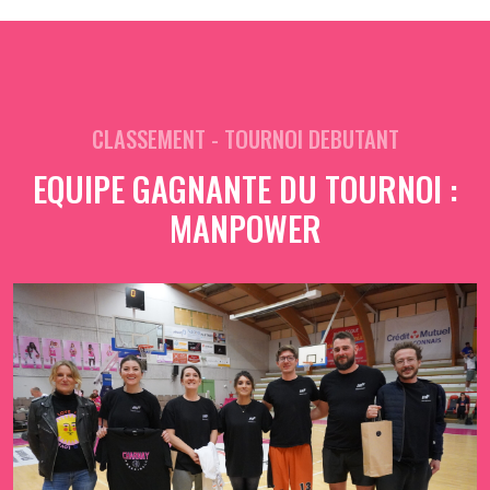
CLASSEMENT - TOURNOI DEBUTANT
EQUIPE GAGNANTE DU TOURNOI :
MANPOWER