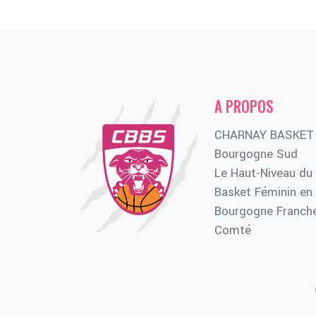
A PROPOS
CHARNAY BASKET
Bourgogne Sud
Le Haut-Niveau du
Basket Féminin en
Bourgogne Franch
Comté