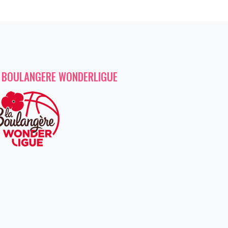
 BOULANGERE WONDERLIGUE