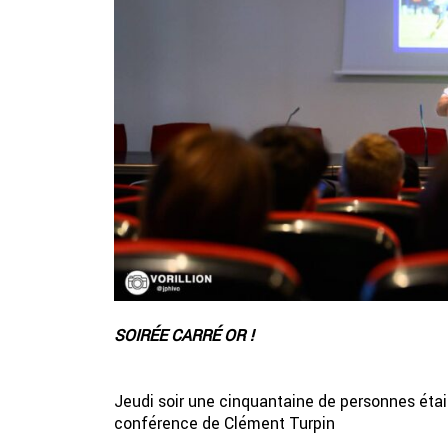
SOIRÉE CARRÉ OR !
Jeudi soir une cinquantaine de personnes étaie
conférence de Clément Turpin