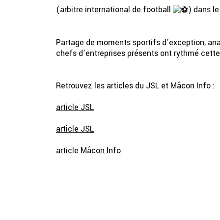
(arbitre international de football
) dans l
Partage de moments sportifs d’exception, anal
chefs d’entreprises présents ont rythmé cette
Retrouvez les articles du JSL et Mâcon Info :
article JSL
article JSL
article Mâcon Info