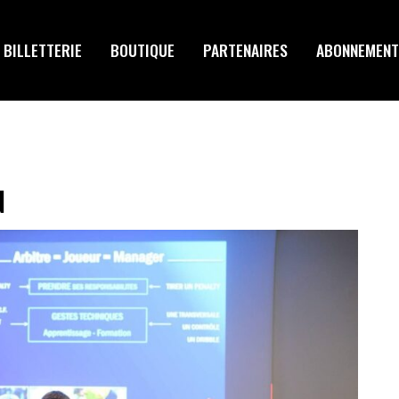
BILLETTERIE
BOUTIQUE
PARTENAIRES
ABONNEMENT
N