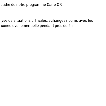
e cadre de notre programme Carré OR .
yse de situations difficiles, échanges nourris avec les
 soirée événementielle pendant près de 2h.