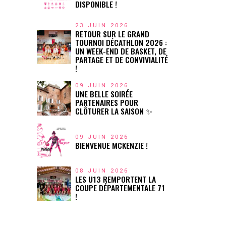
DISPONIBLE !
23 JUIN 2026
RETOUR SUR LE GRAND
TOURNOI DÉCATHLON 2026 :
UN WEEK-END DE BASKET, DE
PARTAGE ET DE CONVIVIALITÉ
!
09 JUIN 2026
UNE BELLE SOIRÉE
PARTENAIRES POUR
CLÔTURER LA SAISON ✨
09 JUIN 2026
BIENVENUE MCKENZIE !
08 JUIN 2026
LES U13 REMPORTENT LA
COUPE DÉPARTEMENTALE 71
!