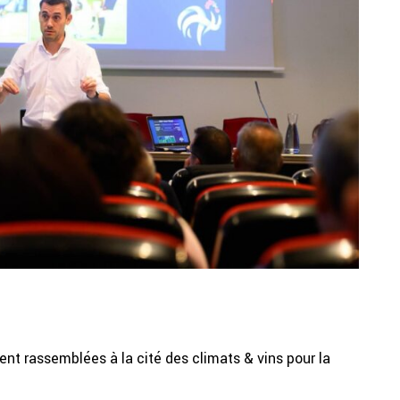
nt rassemblées à la cité des climats & vins pour la