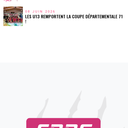
08 JUIN 2026
LES U13 REMPORTENT LA COUPE DÉPARTEMENTALE 71
!