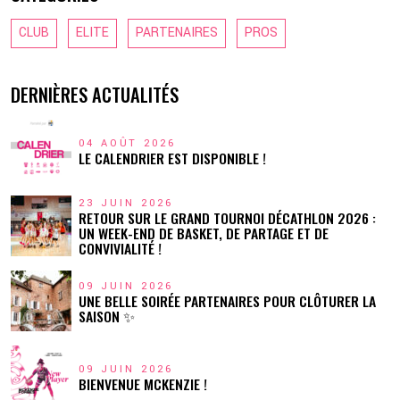
CLUB
ELITE
PARTENAIRES
PROS
DERNIÈRES ACTUALITÉS
04 AOÛT 2026
LE CALENDRIER EST DISPONIBLE !
23 JUIN 2026
RETOUR SUR LE GRAND TOURNOI DÉCATHLON 2026 :
UN WEEK-END DE BASKET, DE PARTAGE ET DE
CONVIVIALITÉ !
09 JUIN 2026
UNE BELLE SOIRÉE PARTENAIRES POUR CLÔTURER LA
SAISON ✨
09 JUIN 2026
BIENVENUE MCKENZIE !