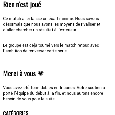
Rien n’est joué
Ce match aller laisse un écart minime. Nous savons
désormais que nous avons les moyens de rivaliser et
d’aller chercher un résultat à l’extérieur.
Le groupe est déjà tourné vers le match retour, avec
l’ambition de renverser cette série.
Merci à vous 💗
Vous avez été formidables en tribunes. Votre soutien a
porté l’équipe du début à la fin, et nous aurons encore
besoin de vous pour la suite.
CATÉGORIES