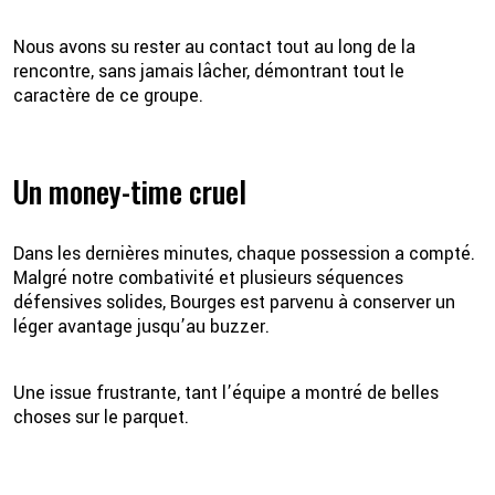
Nous avons su rester au contact tout au long de la
rencontre, sans jamais lâcher, démontrant tout le
caractère de ce groupe.
Un money-time cruel
Dans les dernières minutes, chaque possession a compté.
Malgré notre combativité et plusieurs séquences
défensives solides, Bourges est parvenu à conserver un
léger avantage jusqu’au buzzer.
Une issue frustrante, tant l’équipe a montré de belles
choses sur le parquet.