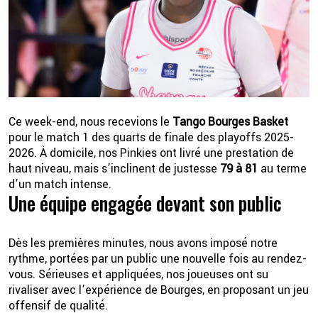
Ce week-end, nous recevions le
Tango Bourges Basket
pour le match 1 des quarts de finale des playoffs 2025-
2026. À domicile, nos Pinkies ont livré une prestation de
2 💦
haut niveau, mais s’inclinent de justesse
79 à 81
au terme
d’un match intense.
Une équipe engagée devant son public
Dès les premières minutes, nous avons imposé notre
rythme, portées par un public une nouvelle fois au rendez-
vous. Sérieuses et appliquées, nos joueuses ont su
rivaliser avec l’expérience de Bourges, en proposant un jeu
offensif de qualité.