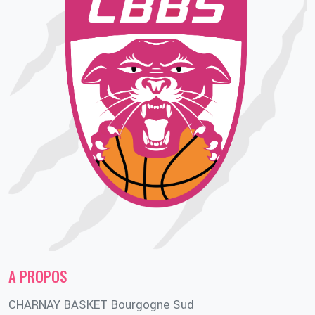
A PROPOS
CHARNAY BASKET Bourgogne Sud