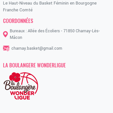
Le Haut-Niveau du Basket Féminin en Bourgogne
Franche Comté
COORDONNÉES
Bureaux : Allée des Écoliers - 71850 Charnay-Lès-
Mâcon
charnay.basket@gmail.com
LA BOULANGERE WONDERLIGUE