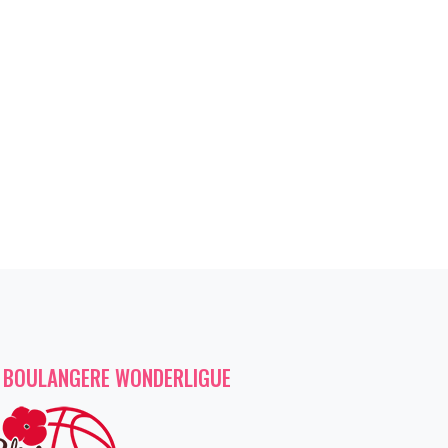
 BOULANGERE WONDERLIGUE