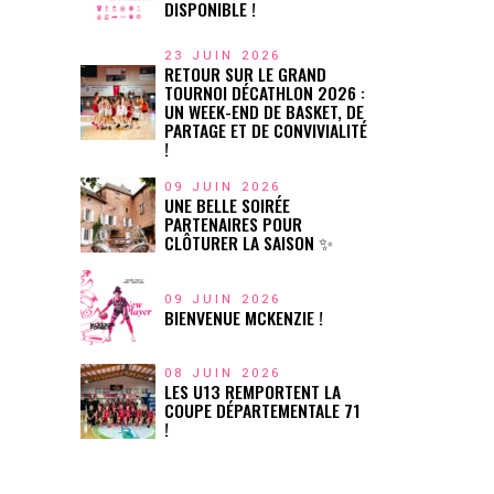
DISPONIBLE !
23 JUIN 2026
RETOUR SUR LE GRAND
TOURNOI DÉCATHLON 2026 :
UN WEEK-END DE BASKET, DE
PARTAGE ET DE CONVIVIALITÉ
!
09 JUIN 2026
UNE BELLE SOIRÉE
PARTENAIRES POUR
CLÔTURER LA SAISON ✨
09 JUIN 2026
BIENVENUE MCKENZIE !
08 JUIN 2026
LES U13 REMPORTENT LA
COUPE DÉPARTEMENTALE 71
!