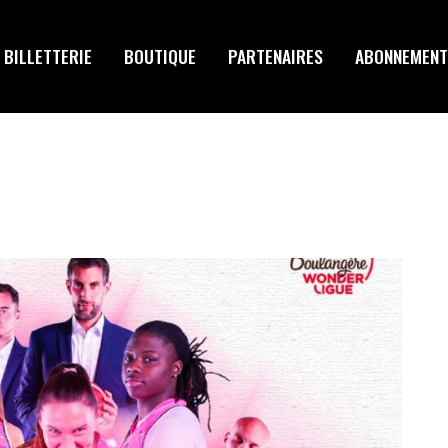
BILLETTERIE
BOUTIQUE
PARTENAIRES
ABONNEMENT