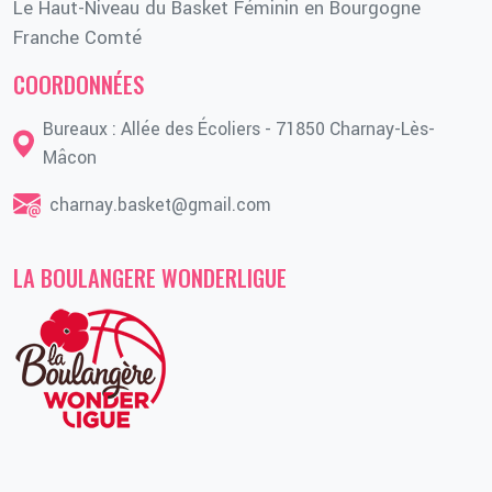
Le Haut-Niveau du Basket Féminin en Bourgogne
Franche Comté
COORDONNÉES
Bureaux : Allée des Écoliers - 71850 Charnay-Lès-
Mâcon
charnay.basket@gmail.com
LA BOULANGERE WONDERLIGUE