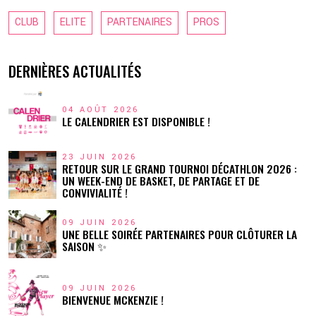
CLUB
ELITE
PARTENAIRES
PROS
DERNIÈRES ACTUALITÉS
04 AOÛT 2026
LE CALENDRIER EST DISPONIBLE !
23 JUIN 2026
RETOUR SUR LE GRAND TOURNOI DÉCATHLON 2026 :
UN WEEK-END DE BASKET, DE PARTAGE ET DE
CONVIVIALITÉ !
09 JUIN 2026
UNE BELLE SOIRÉE PARTENAIRES POUR CLÔTURER LA
SAISON ✨
09 JUIN 2026
BIENVENUE MCKENZIE !