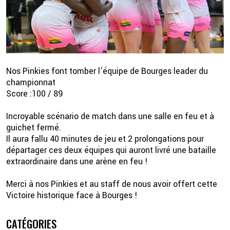
Nos Pinkies font tomber l’équipe de Bourges leader du
championnat
Score :100 / 89
Incroyable scénario de match dans une salle en feu et à
2 💦
guichet fermé.
Il aura fallu 40 minutes de jeu et 2 prolongations pour
départager ces deux équipes qui auront livré une bataille
extraordinaire dans une arène en feu !
Merci à nos Pinkies et au staff de nous avoir offert cette
Victoire historique face à Bourges !
CATÉGORIES