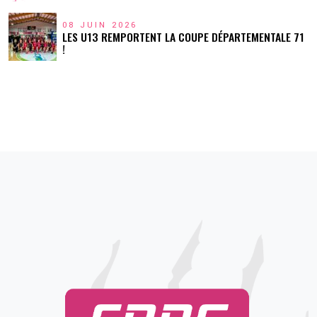
08 JUIN 2026
LES U13 REMPORTENT LA COUPE DÉPARTEMENTALE 71
!