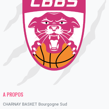
A PROPOS
CHARNAY BASKET Bourgogne Sud