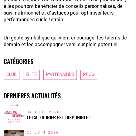
elles pourront bénéficier de conseils personnalisés, de
suivi nutritionnel et d’astuces pour optimiser leurs
performances sur le terrain.
Un geste symbolique qui vient encourager les talents de
demain et les accompagner vers leur plein potentiel.
CATÉGORIES
CLUB
ELITE
PARTENAIRES
PROS
DERNIÈRES ACTUALITÉS
04 AOÛT 2026
LE CALENDRIER EST DISPONIBLE !
23 JUIN 2026