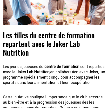
Les filles du centre de formation
repartent avec le Joker Lab
Nutrition
2 💦
Les jeunes joueuses du
centre de formation
sont reparties
avec le
Joker Lab Nutrition
,en collaboration avec Joker, un
programme spécialement conçu pour accompagner les
sportifs dans leur alimentation et leur récupération.
Cette initiative souligne l’importance que le club accorde
au bien-être et à la progression des joueuses dès les
premières années de formation. Grâce à ce programme,