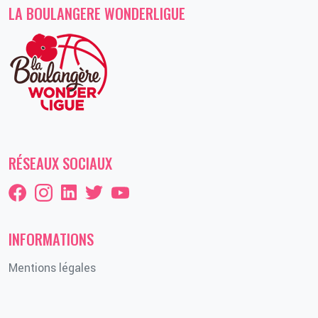
LA BOULANGERE WONDERLIGUE
RÉSEAUX SOCIAUX
INFORMATIONS
Mentions légales