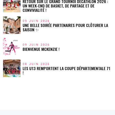
RETOUR SUR LE GRAND TOURNOI DÉCATHLON 2026 :
UN WEEK-END DE BASKET, DE PARTAGE ET DE
CONVIVIALITÉ !
09 JUIN 2026
UNE BELLE SOIRÉE PARTENAIRES POUR CLÔTURER LA
SAISON ✨
09 JUIN 2026
BIENVENUE MCKENZIE !
08 JUIN 2026
LES U13 REMPORTENT LA COUPE DÉPARTEMENTALE 71
!