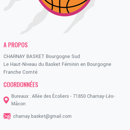
A PROPOS
CHARNAY BASKET Bourgogne Sud
Le Haut-Niveau du Basket Féminin en Bourgogne
Franche Comté
COORDONNÉES
Bureaux : Allée des Écoliers - 71850 Charnay-Lès-
Mâcon
charnay.basket@gmail.com