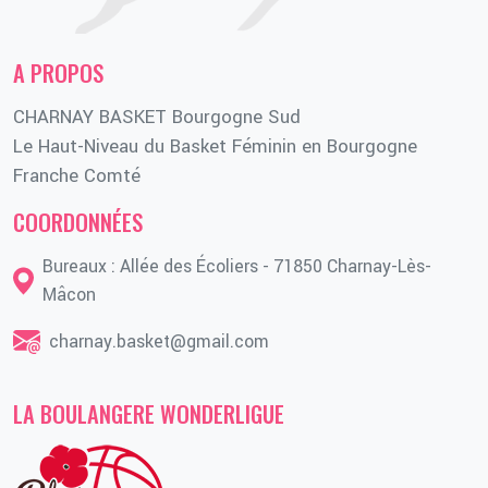
A PROPOS
CHARNAY BASKET Bourgogne Sud
Le Haut-Niveau du Basket Féminin en Bourgogne
Franche Comté
COORDONNÉES
Bureaux : Allée des Écoliers - 71850 Charnay-Lès-
Mâcon
charnay.basket@gmail.com
LA BOULANGERE WONDERLIGUE