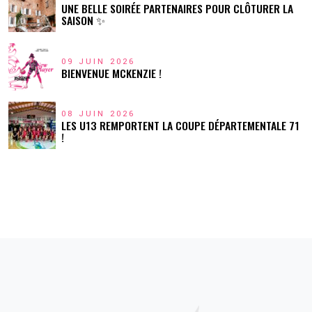
UNE BELLE SOIRÉE PARTENAIRES POUR CLÔTURER LA
SAISON ✨
09 JUIN 2026
BIENVENUE MCKENZIE !
08 JUIN 2026
LES U13 REMPORTENT LA COUPE DÉPARTEMENTALE 71
!