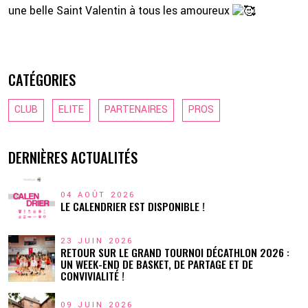
une belle Saint Valentin à tous les amoureux
CATÉGORIES
CLUB
ELITE
PARTENAIRES
PROS
DERNIÈRES ACTUALITÉS
04 AOÛT 2026
LE CALENDRIER EST DISPONIBLE !
23 JUIN 2026
RETOUR SUR LE GRAND TOURNOI DÉCATHLON 2026 :
UN WEEK-END DE BASKET, DE PARTAGE ET DE
CONVIVIALITÉ !
09 JUIN 2026