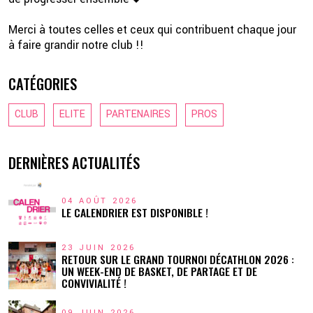
Merci à toutes celles et ceux qui contribuent chaque jour
à faire grandir notre club !!
CATÉGORIES
CLUB
ELITE
PARTENAIRES
PROS
DERNIÈRES ACTUALITÉS
04 AOÛT 2026
LE CALENDRIER EST DISPONIBLE !
23 JUIN 2026
RETOUR SUR LE GRAND TOURNOI DÉCATHLON 2026 :
UN WEEK-END DE BASKET, DE PARTAGE ET DE
CONVIVIALITÉ !
09 JUIN 2026