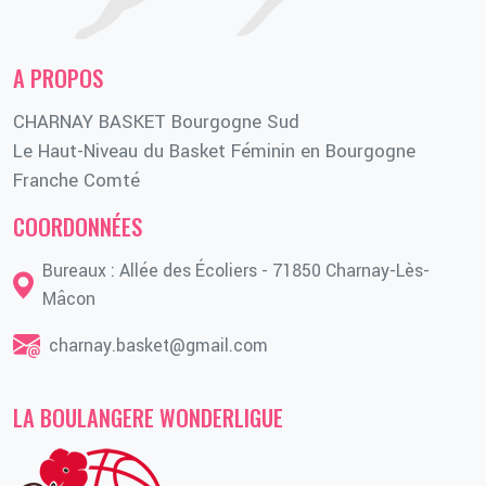
A PROPOS
CHARNAY BASKET Bourgogne Sud
Le Haut-Niveau du Basket Féminin en Bourgogne
Franche Comté
COORDONNÉES
Bureaux : Allée des Écoliers - 71850 Charnay-Lès-
Mâcon
charnay.basket@gmail.com
LA BOULANGERE WONDERLIGUE