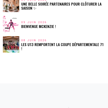
UNE BELLE SOIRÉE PARTENAIRES POUR CLÔTURER LA
SAISON ✨
09 JUIN 2026
BIENVENUE MCKENZIE !
08 JUIN 2026
LES U13 REMPORTENT LA COUPE DÉPARTEMENTALE 71
!