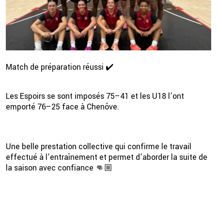
Match de préparation réussi ✔️
Les Espoirs se sont imposés 75–41 et les U18 l’ont
emporté 76–25 face à Chenôve.
2 💦
Une belle prestation collective qui confirme le travail
effectué à l’entraînement et permet d’aborder la suite de
la saison avec confiance 👊🏼