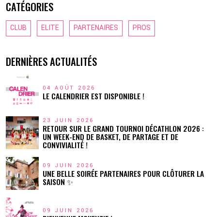
CATÉGORIES
CLUB
ELITE
PARTENAIRES
PROS
DERNIÈRES ACTUALITÉS
04 AOÛT 2026
LE CALENDRIER EST DISPONIBLE !
23 JUIN 2026
RETOUR SUR LE GRAND TOURNOI DÉCATHLON 2026 :
UN WEEK-END DE BASKET, DE PARTAGE ET DE
CONVIVIALITÉ !
09 JUIN 2026
UNE BELLE SOIRÉE PARTENAIRES POUR CLÔTURER LA
SAISON ✨
09 JUIN 2026