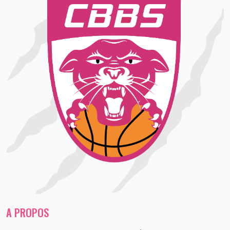
A PROPOS