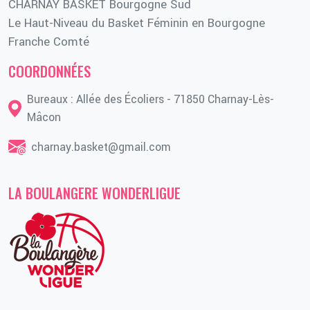
CHARNAY BASKET Bourgogne Sud
Le Haut-Niveau du Basket Féminin en Bourgogne
Franche Comté
COORDONNÉES
Bureaux : Allée des Écoliers - 71850 Charnay-Lès-
Mâcon
charnay.basket@gmail.com
LA BOULANGERE WONDERLIGUE