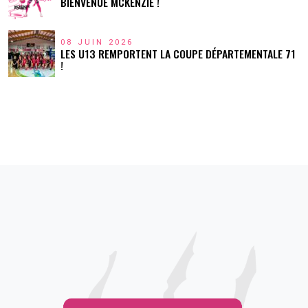
BIENVENUE MCKENZIE !
08 JUIN 2026
LES U13 REMPORTENT LA COUPE DÉPARTEMENTALE 71
!