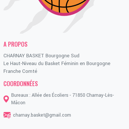
A PROPOS
CHARNAY BASKET Bourgogne Sud
Le Haut-Niveau du Basket Féminin en Bourgogne
Franche Comté
COORDONNÉES
Bureaux : Allée des Écoliers - 71850 Charnay-Lès-
Mâcon
charnay.basket@gmail.com