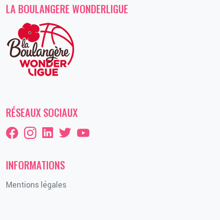
LA BOULANGERE WONDERLIGUE
RÉSEAUX SOCIAUX
INFORMATIONS
Mentions légales