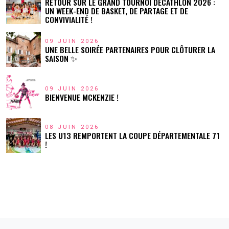
RETOUR SUR LE GRAND TOURNOI DÉCATHLON 2026 :
UN WEEK-END DE BASKET, DE PARTAGE ET DE
CONVIVIALITÉ !
09 JUIN 2026
UNE BELLE SOIRÉE PARTENAIRES POUR CLÔTURER LA
SAISON ✨
09 JUIN 2026
BIENVENUE MCKENZIE !
08 JUIN 2026
LES U13 REMPORTENT LA COUPE DÉPARTEMENTALE 71
!