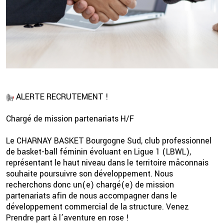
ALERTE RECRUTEMENT !
2 💦
Chargé de mission partenariats H/F
Le CHARNAY BASKET Bourgogne Sud, club professionnel
de basket-ball féminin évoluant en Ligue 1 (LBWL),
représentant le haut niveau dans le territoire mâconnais
souhaite poursuivre son développement. Nous
recherchons donc un(e) chargé(e) de mission
partenariats afin de nous accompagner dans le
développement commercial de la structure. Venez
Prendre part à l’aventure en rose !