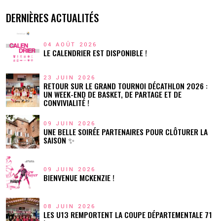
DERNIÈRES ACTUALITÉS
04 AOÛT 2026
LE CALENDRIER EST DISPONIBLE !
23 JUIN 2026
RETOUR SUR LE GRAND TOURNOI DÉCATHLON 2026 :
UN WEEK-END DE BASKET, DE PARTAGE ET DE
CONVIVIALITÉ !
09 JUIN 2026
UNE BELLE SOIRÉE PARTENAIRES POUR CLÔTURER LA
SAISON ✨
09 JUIN 2026
BIENVENUE MCKENZIE !
08 JUIN 2026
LES U13 REMPORTENT LA COUPE DÉPARTEMENTALE 71