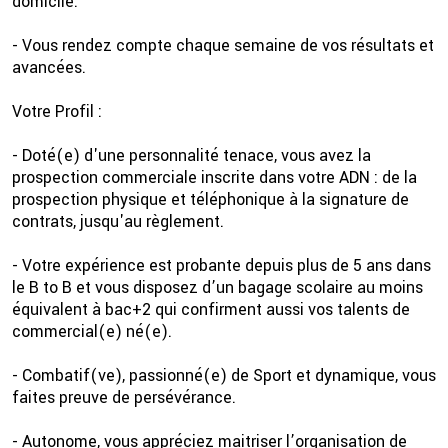
domicile.
- Vous rendez compte chaque semaine de vos résultats et
avancées.
Votre Profil :
- Doté(e) d'une personnalité tenace, vous avez la
prospection commerciale inscrite dans votre ADN : de la
prospection physique et téléphonique à la signature de
contrats, jusqu'au règlement.
- Votre expérience est probante depuis plus de 5 ans dans
le B to B et vous disposez d’un bagage scolaire au moins
équivalent à bac+2 qui confirment aussi vos talents de
commercial(e) né(e).
- Combatif(ve), passionné(e) de Sport et dynamique, vous
faites preuve de persévérance.
- Autonome, vous appréciez maitriser l’organisation de