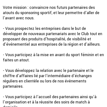
Votre mission : convaincre nos futurs partenaires des
atouts du sponsoring sportif, et leur permettre d’aller de
l’avant avec nous.
- Vous prospectez les entreprises dans le but de
développer de nouveaux partenariats avec le Club tout en
proposant des produits d’hospitalité, de visibilité et
d’événementiel aux entreprises de la région et d’ailleurs.
- Vous participez à la mise en avant du sport féminin et en
faites un atout.
- Vous développez la relation avec le partenaire et le
chiffre d’affaires lié par l’intermédiaire d’échanges
réguliers en clientèle ou lors de nos évènements
partenaires.
- Vous participez à l’accueil des partenaires ainsi qu’à
l’organisation et à la réussite des soirs de match à