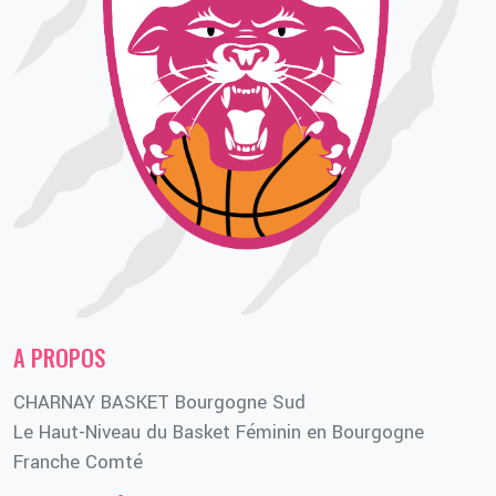
A PROPOS
CHARNAY BASKET Bourgogne Sud
Le Haut-Niveau du Basket Féminin en Bourgogne
Franche Comté