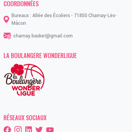
COORDONNÉES
Bureaux : Allée des Écoliers - 71850 Charnay-Lès-
Mâcon
charnay.basket@gmail.com
LA BOULANGERE WONDERLIGUE
RÉSEAUX SOCIAUX