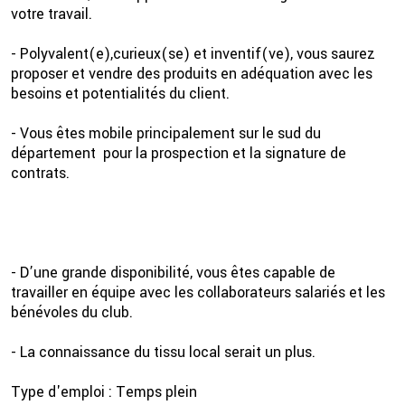
votre travail.
- Polyvalent(e),curieux(se) et inventif(ve), vous saurez
proposer et vendre des produits en adéquation avec les
besoins et potentialités du client.
- Vous êtes mobile principalement sur le sud du
département pour la prospection et la signature de
contrats.
- D’une grande disponibilité, vous êtes capable de
travailler en équipe avec les collaborateurs salariés et les
bénévoles du club.
- La connaissance du tissu local serait un plus.
Type d'emploi : Temps plein