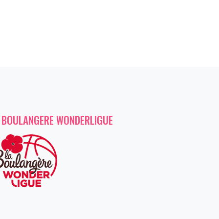
 BOULANGERE WONDERLIGUE