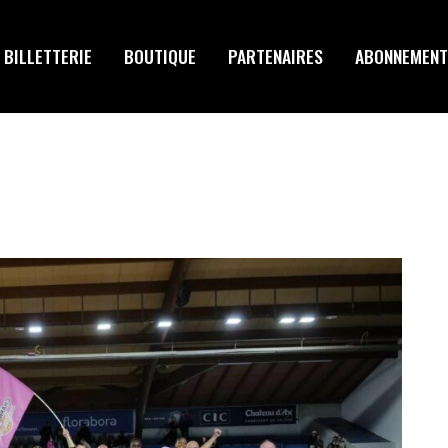
BILLETTERIE
BOUTIQUE
PARTENAIRES
ABONNEMENT