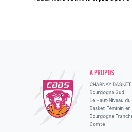
A PROPOS
CHARNAY BASKET
Bourgogne Sud
Le Haut-Niveau du
Basket Féminin en
Bourgogne Franch
Comté