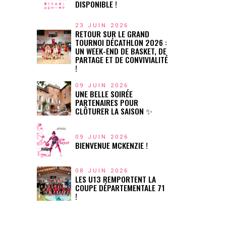
DISPONIBLE !
23 JUIN 2026
RETOUR SUR LE GRAND
TOURNOI DÉCATHLON 2026 :
UN WEEK-END DE BASKET, DE
PARTAGE ET DE CONVIVIALITÉ
!
09 JUIN 2026
UNE BELLE SOIRÉE
PARTENAIRES POUR
CLÔTURER LA SAISON ✨
09 JUIN 2026
BIENVENUE MCKENZIE !
08 JUIN 2026
LES U13 REMPORTENT LA
COUPE DÉPARTEMENTALE 71
!