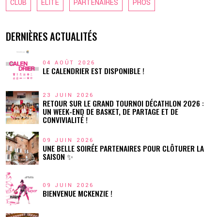
CLUB
ELITE
PARTENAIRES
PROS
DERNIÈRES ACTUALITÉS
04 AOÛT 2026
LE CALENDRIER EST DISPONIBLE !
23 JUIN 2026
RETOUR SUR LE GRAND TOURNOI DÉCATHLON 2026 :
UN WEEK-END DE BASKET, DE PARTAGE ET DE
CONVIVIALITÉ !
09 JUIN 2026
UNE BELLE SOIRÉE PARTENAIRES POUR CLÔTURER LA
SAISON ✨
09 JUIN 2026
BIENVENUE MCKENZIE !