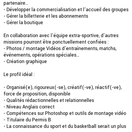
partenaire…
- Développer la commercialisation et l’accueil des groupes
- Gérer la billetterie et les abonnements
- Gérer la boutique
En collaboration avec l’équipe extra-sportive, d’autres
missions pourront être ponctuellement confiées :
- Photos / montage Vidéos d’entraînements, matchs,
événements, opérations spéciales…
- Création graphique
Le profil idéal :
- Organisé(e), rigoureux(-se), créatif(-ve), réactif(-ve),
force de proposition, disponible
- Qualités rédactionnelles et relationnelles
- Niveau Anglais correct
- Compétences sur Photoshop et outils de montage vidéo
- Titulaire du Permis B
- La connaissance du sport et du basketball serait un plus