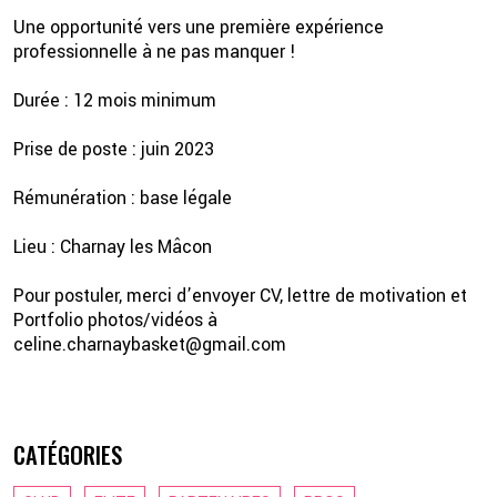
Une opportunité vers une première expérience
professionnelle à ne pas manquer !
Durée : 12 mois minimum
Prise de poste : juin 2023
Rémunération : base légale
Lieu : Charnay les Mâcon
Pour postuler, merci d’envoyer CV, lettre de motivation et
Portfolio photos/vidéos à
celine.charnaybasket@gmail.com
CATÉGORIES