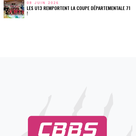
08 JUIN 2026
LES U13 REMPORTENT LA COUPE DÉPARTEMENTALE 71
!