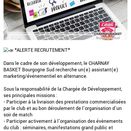
*ALERTE RECRUTEMENT*
Dans le cadre de son développement, le CHARNAY
2 💦
BASKET Bourgogne Sud recherche un(e) assistant(e)
marketing/événementiel en alternance.
Sous la responsabilité de la Chargée de Développement,
ses principales missions :
- Participer à la livraison des prestations commercialisées
par le club et au bon déroulement de l’organisation d’un
soir de match
- Participer activement à l’organisation des évènements
du club : séminaires, manifestations grand public et