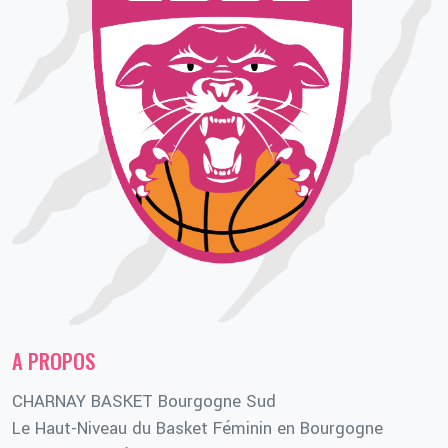
A PROPOS
CHARNAY BASKET Bourgogne Sud
Le Haut-Niveau du Basket Féminin en Bourgogne