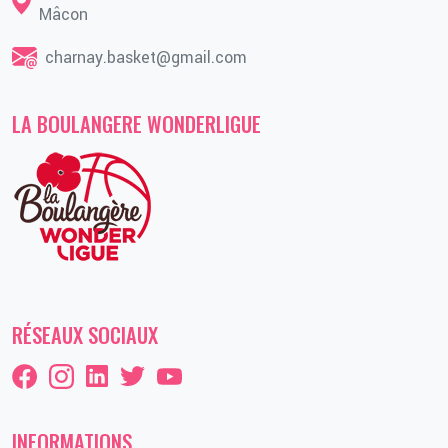
Mâcon
charnay.basket@gmail.com
LA BOULANGERE WONDERLIGUE
RÉSEAUX SOCIAUX
INFORMATIONS