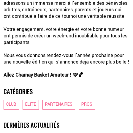
adressons un immense merci à l’ensemble des bénévoles,
arbitres, entraîneurs, partenaires, parents et joueurs qui
ont contribué à faire de ce tournoi une véritable réussite.
Votre engagement, votre énergie et votre bonne humeur
ont permis de créer un week-end inoubliable pour tous les
participants.
Nous vous donnons rendez-vous l’année prochaine pour
une nouvelle édition qui s’annonce déjà encore plus belle !
Allez Charnay Basket Amateur ! 🩷🏀
CATÉGORIES
CLUB
ELITE
PARTENAIRES
PROS
DERNIÈRES ACTUALITÉS