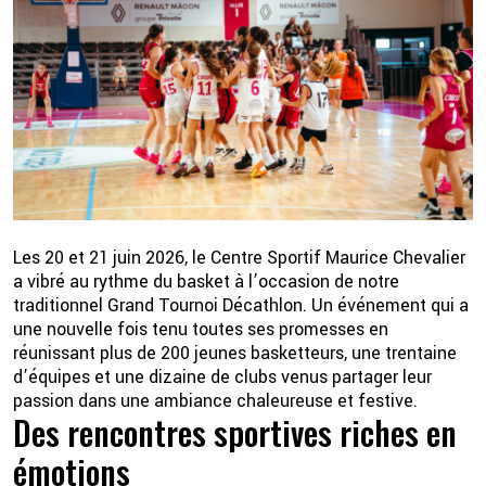
2 💦
Les 20 et 21 juin 2026, le Centre Sportif Maurice Chevalier
a vibré au rythme du basket à l’occasion de notre
traditionnel Grand Tournoi Décathlon. Un événement qui a
une nouvelle fois tenu toutes ses promesses en
réunissant plus de 200 jeunes basketteurs, une trentaine
d’équipes et une dizaine de clubs venus partager leur
passion dans une ambiance chaleureuse et festive.
Des rencontres sportives riches en
émotions