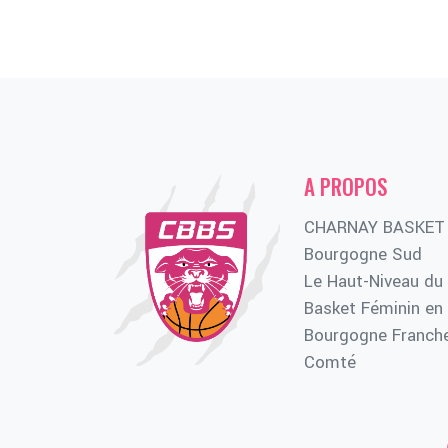
A PROPOS
CHARNAY BASKET
Bourgogne Sud
Le Haut-Niveau du
Basket Féminin en
Bourgogne Franch
Comté