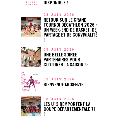
DISPONIBLE !
23 JUIN 2026
RETOUR SUR LE GRAND
TOURNOI DÉCATHLON 2026 :
UN WEEK-END DE BASKET, DE
PARTAGE ET DE CONVIVIALITÉ
!
09 JUIN 2026
UNE BELLE SOIRÉE
PARTENAIRES POUR
CLÔTURER LA SAISON ✨
09 JUIN 2026
BIENVENUE MCKENZIE !
08 JUIN 2026
LES U13 REMPORTENT LA
COUPE DÉPARTEMENTALE 71
!