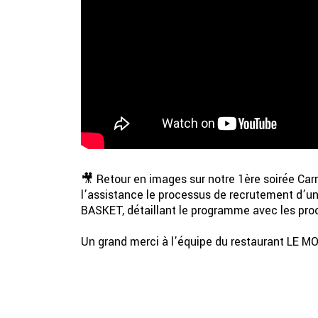
🎥 Retour en images sur notre 1ère soirée Carr
l’assistance le processus de recrutement d’u
BASKET, détaillant le programme avec les pro
Un grand merci à l’équipe du restaurant LE