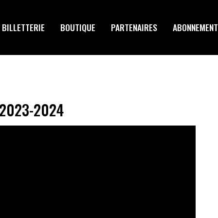
BILLETTERIE
BOUTIQUE
PARTENAIRES
ABONNEMENT
n 2023-2024