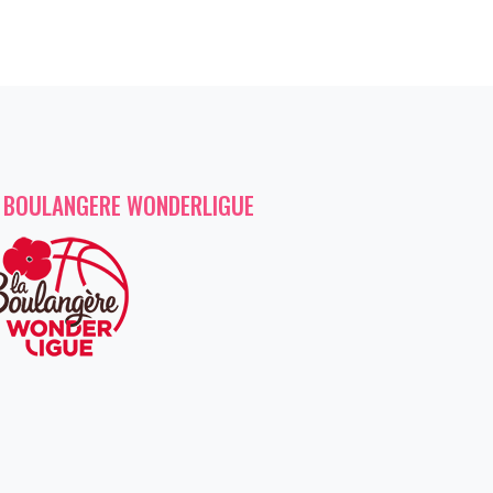
 BOULANGERE WONDERLIGUE