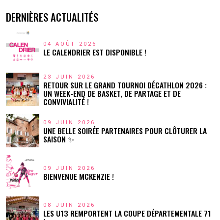
DERNIÈRES ACTUALITÉS
04 AOÛT 2026
LE CALENDRIER EST DISPONIBLE !
23 JUIN 2026
RETOUR SUR LE GRAND TOURNOI DÉCATHLON 2026 :
UN WEEK-END DE BASKET, DE PARTAGE ET DE
CONVIVIALITÉ !
09 JUIN 2026
UNE BELLE SOIRÉE PARTENAIRES POUR CLÔTURER LA
SAISON ✨
09 JUIN 2026
BIENVENUE MCKENZIE !
08 JUIN 2026
LES U13 REMPORTENT LA COUPE DÉPARTEMENTALE 71