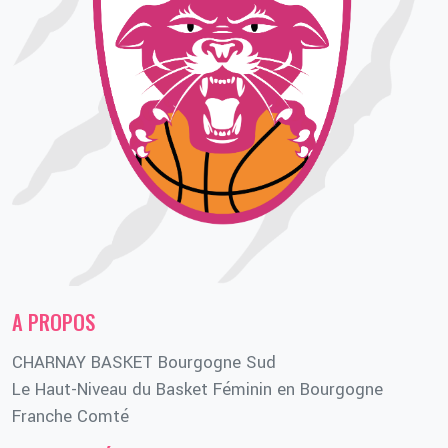
A PROPOS
CHARNAY BASKET Bourgogne Sud
Le Haut-Niveau du Basket Féminin en Bourgogne
Franche Comté