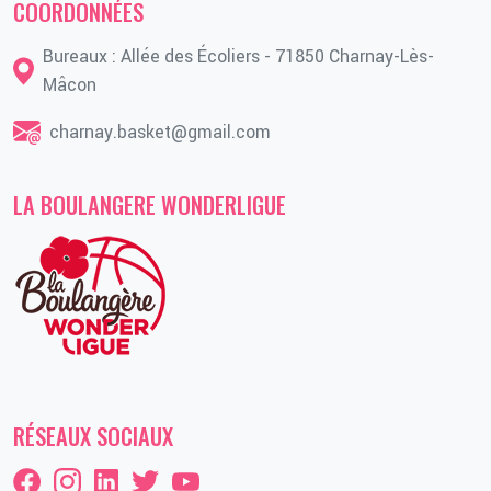
COORDONNÉES
Bureaux : Allée des Écoliers - 71850 Charnay-Lès-
Mâcon
charnay.basket@gmail.com
LA BOULANGERE WONDERLIGUE
RÉSEAUX SOCIAUX