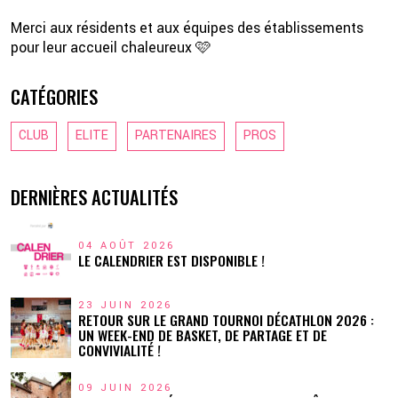
Merci aux résidents et aux équipes des établissements
pour leur accueil chaleureux 🩷
CATÉGORIES
CLUB
ELITE
PARTENAIRES
PROS
DERNIÈRES ACTUALITÉS
04 AOÛT 2026
LE CALENDRIER EST DISPONIBLE !
23 JUIN 2026
RETOUR SUR LE GRAND TOURNOI DÉCATHLON 2026 :
UN WEEK-END DE BASKET, DE PARTAGE ET DE
CONVIVIALITÉ !
09 JUIN 2026