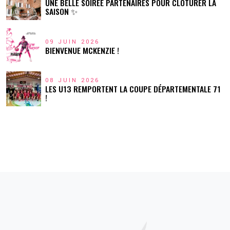
UNE BELLE SOIRÉE PARTENAIRES POUR CLÔTURER LA
SAISON ✨
09 JUIN 2026
BIENVENUE MCKENZIE !
08 JUIN 2026
LES U13 REMPORTENT LA COUPE DÉPARTEMENTALE 71
!