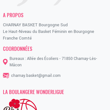
A PROPOS
CHARNAY BASKET Bourgogne Sud
Le Haut-Niveau du Basket Féminin en Bourgogne
Franche Comté
COORDONNÉES
Bureaux : Allée des Écoliers - 71850 Charnay-Lès-
Mâcon
charnay.basket@gmail.com
LA BOULANGERE WONDERLIGUE