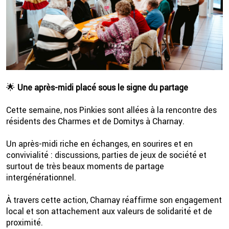
🌟
Une après-midi placé sous le signe du partage
Cette semaine, nos Pinkies sont allées à la rencontre des
2 💦
résidents des Charmes et de Domitys à Charnay.
Un après-midi riche en échanges, en sourires et en
convivialité : discussions, parties de jeux de société et
surtout de très beaux moments de partage
intergénérationnel.
À travers cette action, Charnay réaffirme son engagement
local et son attachement aux valeurs de solidarité et de
proximité.