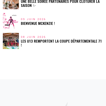
UNE BELLE SOIRÉE PARTENAIRES POUR CLÔTURER LA
SAISON ✨
09 JUIN 2026
BIENVENUE MCKENZIE !
08 JUIN 2026
LES U13 REMPORTENT LA COUPE DÉPARTEMENTALE 71
!