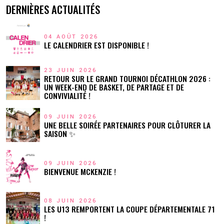
DERNIÈRES ACTUALITÉS
04 AOÛT 2026
LE CALENDRIER EST DISPONIBLE !
23 JUIN 2026
RETOUR SUR LE GRAND TOURNOI DÉCATHLON 2026 :
UN WEEK-END DE BASKET, DE PARTAGE ET DE
CONVIVIALITÉ !
09 JUIN 2026
UNE BELLE SOIRÉE PARTENAIRES POUR CLÔTURER LA
SAISON ✨
09 JUIN 2026
BIENVENUE MCKENZIE !
08 JUIN 2026
LES U13 REMPORTENT LA COUPE DÉPARTEMENTALE 71
!