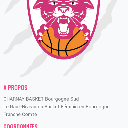
A PROPOS
CHARNAY BASKET Bourgogne Sud
Le Haut-Niveau du Basket Féminin en Bourgogne
Franche Comté
COORDONNÉES