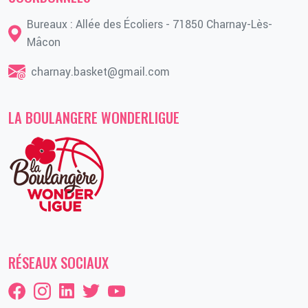
Bureaux : Allée des Écoliers - 71850 Charnay-Lès-
Mâcon
charnay.basket@gmail.com
LA BOULANGERE WONDERLIGUE
RÉSEAUX SOCIAUX