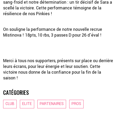
sang-froid et notre détermination : un tir décisif de Sara a
scellé la victoire. Cette performance témoigne de la
résilience de nos Pinkies !
On souligne la performance de notre nouvelle recrue
Mistinova ! 18pts, 10 rbs, 3 passes D pour 26 d'éval !
Merci à tous nos supporters, présents sur place ou derrière
leurs écrans, pour leur énergie et leur soutien. Cette
victoire nous donne de la confiance pour la fin de la
saison !
CATÉGORIES
CLUB
ELITE
PARTENAIRES
PROS