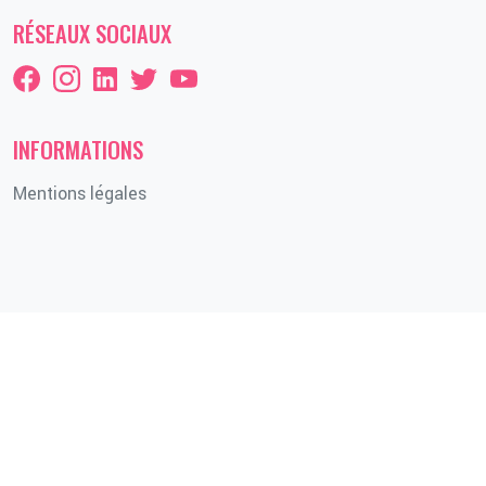
RÉSEAUX SOCIAUX
INFORMATIONS
Mentions légales