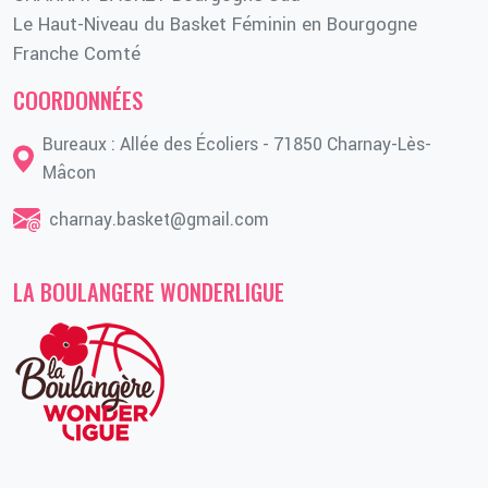
Le Haut-Niveau du Basket Féminin en Bourgogne
Franche Comté
COORDONNÉES
Bureaux : Allée des Écoliers - 71850 Charnay-Lès-
Mâcon
charnay.basket@gmail.com
LA BOULANGERE WONDERLIGUE