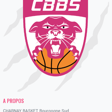
A PROPOS
CHARNAY BASKET Bourgogne Sud