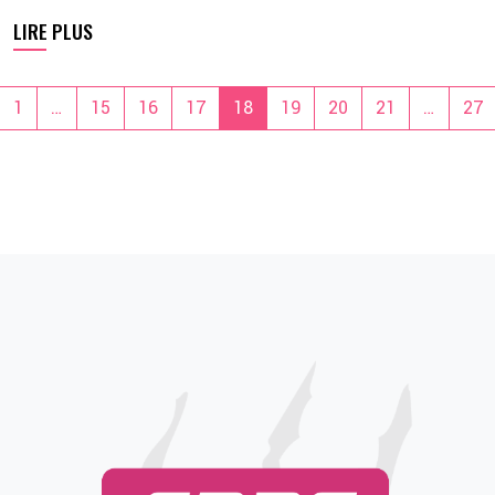
LIRE PLUS
1
…
15
16
17
18
19
20
21
…
27