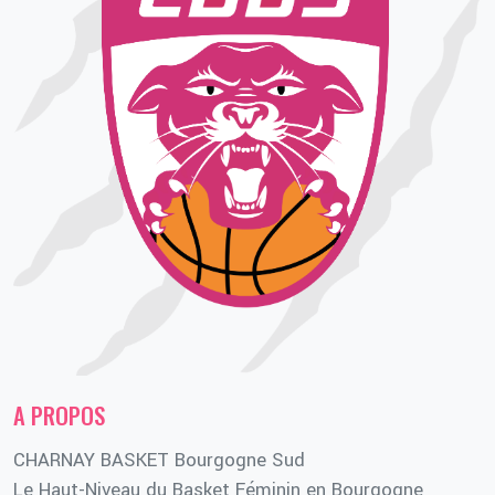
A PROPOS
CHARNAY BASKET Bourgogne Sud
Le Haut-Niveau du Basket Féminin en Bourgogne