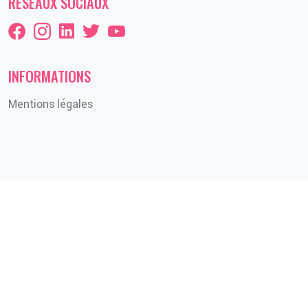
RÉSEAUX SOCIAUX
INFORMATIONS
Mentions légales