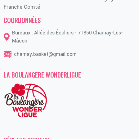
Franche Comté
COORDONNÉES
Bureaux : Allée des Écoliers - 71850 Charnay-Lès-
Mâcon
charnay.basket@gmail.com
LA BOULANGERE WONDERLIGUE