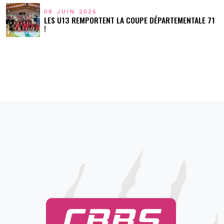
08 JUIN 2026
LES U13 REMPORTENT LA COUPE DÉPARTEMENTALE 71
!