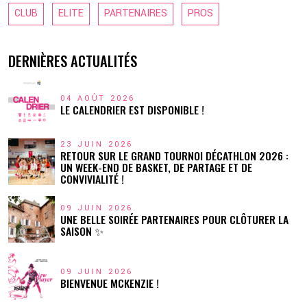
CLUB
ELITE
PARTENAIRES
PROS
DERNIÈRES ACTUALITÉS
04 AOÛT 2026
LE CALENDRIER EST DISPONIBLE !
23 JUIN 2026
RETOUR SUR LE GRAND TOURNOI DÉCATHLON 2026 :
UN WEEK-END DE BASKET, DE PARTAGE ET DE
CONVIVIALITÉ !
09 JUIN 2026
UNE BELLE SOIRÉE PARTENAIRES POUR CLÔTURER LA
SAISON ✨
09 JUIN 2026
BIENVENUE MCKENZIE !