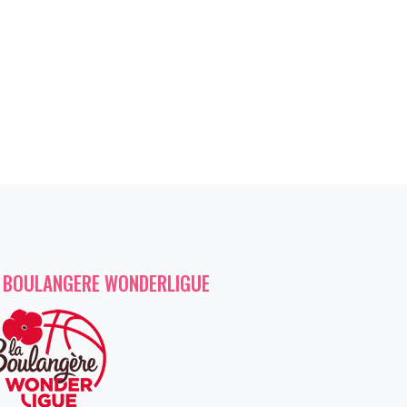
 BOULANGERE WONDERLIGUE