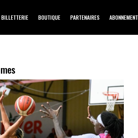
BILLETTERIE
BOUTIQUE
PARTENAIRES
ABONNEMENT
mmes