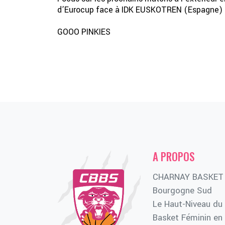
d’Eurocup face à IDK EUSKOTREN (Espagne)
GOOO PINKIES
A PROPOS
CHARNAY BASKET
Bourgogne Sud
Le Haut-Niveau du
Basket Féminin en