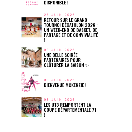
DISPONIBLE !
23 JUIN 2026
RETOUR SUR LE GRAND
TOURNOI DÉCATHLON 2026 :
UN WEEK-END DE BASKET, DE
PARTAGE ET DE CONVIVIALITÉ
!
09 JUIN 2026
UNE BELLE SOIRÉE
PARTENAIRES POUR
CLÔTURER LA SAISON ✨
09 JUIN 2026
BIENVENUE MCKENZIE !
08 JUIN 2026
LES U13 REMPORTENT LA
COUPE DÉPARTEMENTALE 71
!