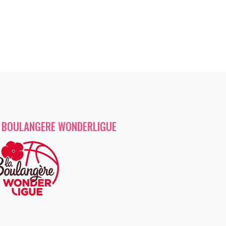
 BOULANGERE WONDERLIGUE