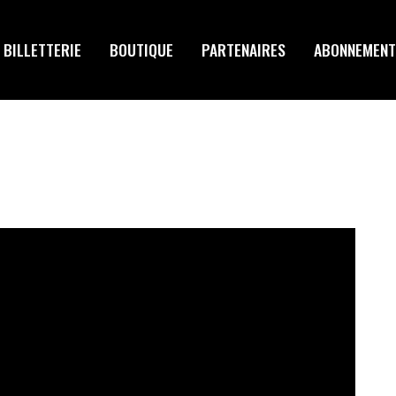
BILLETTERIE
BOUTIQUE
PARTENAIRES
ABONNEMENT