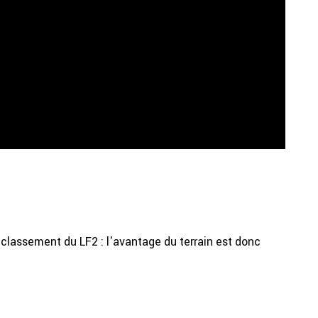
 classement du LF2 : l'avantage du terrain est donc