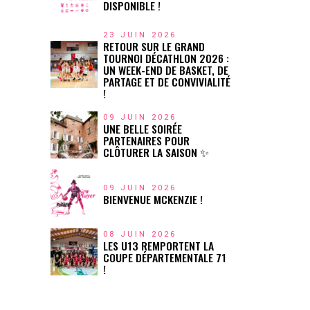
DISPONIBLE !
23 JUIN 2026
RETOUR SUR LE GRAND
TOURNOI DÉCATHLON 2026 :
UN WEEK-END DE BASKET, DE
PARTAGE ET DE CONVIVIALITÉ
!
09 JUIN 2026
UNE BELLE SOIRÉE
PARTENAIRES POUR
CLÔTURER LA SAISON ✨
09 JUIN 2026
BIENVENUE MCKENZIE !
08 JUIN 2026
LES U13 REMPORTENT LA
COUPE DÉPARTEMENTALE 71
!